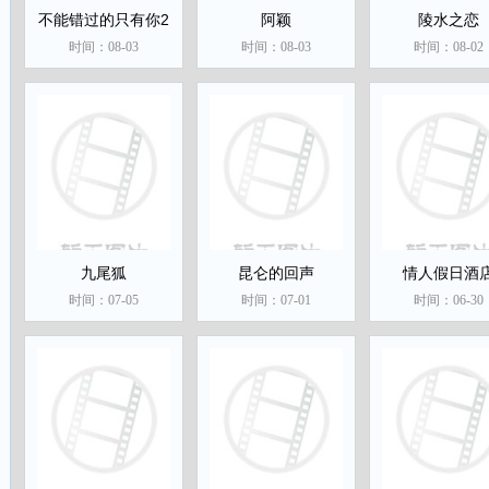
不能错过的只有你2
阿颖
陵水之恋
时间：08-03
时间：08-03
时间：08-02
九尾狐
昆仑的回声
情人假日酒
时间：07-05
时间：07-01
时间：06-30