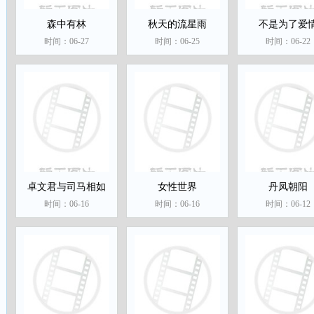
森中有林
秋天的流星雨
不是为了爱
时间：06-27
时间：06-25
时间：06-22
卓文君与司马相如
女性世界
丹凤朝阳
时间：06-16
时间：06-16
时间：06-12