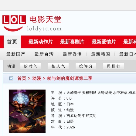
首页
最新动作片
最新喜剧片
最新爱情片
最新
最新国产
最新台湾
最新香港
最新韩国
最新日
|
|
|
|
剧
剧
剧
剧
剧
动漫
按时间
按人气
按评分
周排行
首页
>
动漫
>
杖与剑的魔剑谭第二季
主 演 ：天崎滉平 关根明良 天野聪美 水中雅章 柿原彻
评 分 ：8.0
地 区 ：日本
频 道 ：动漫
导 演 ：吉原达矢 中野英明
对 白 ：日语
年 代 ：2026