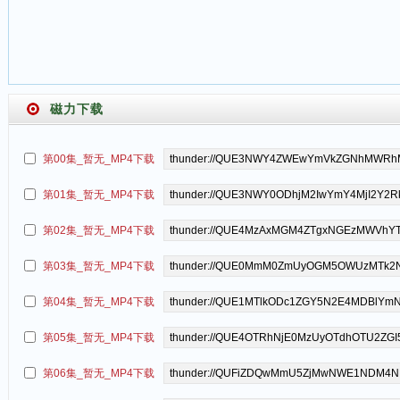
磁力下载
第00集_暂无_MP4下载
第01集_暂无_MP4下载
第02集_暂无_MP4下载
第03集_暂无_MP4下载
第04集_暂无_MP4下载
第05集_暂无_MP4下载
第06集_暂无_MP4下载