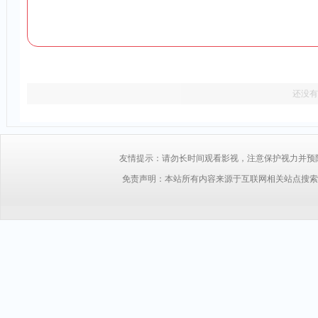
还没有
友情提示：请勿长时间观看影视，注意保护视力并预防近视，
免责声明：本站所有内容来源于互联网相关站点搜索