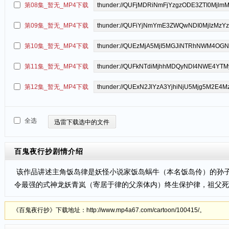
第08集_暂无_MP4下载
第09集_暂无_MP4下载
第10集_暂无_MP4下载
第11集_暂无_MP4下载
第12集_暂无_MP4下载
全选
迅雷下载选中的文件
百鬼夜行抄
剧情介绍
该作品讲述主角饭岛律是妖怪小说家饭岛蜗牛（本名饭岛伶）的孙
令最强的式神龙妖青岚（寄居于律的父亲体内）终生保护律，祖父
《百鬼夜行抄》下载地址：http://www.mp4a67.com/cartoon/100415/。