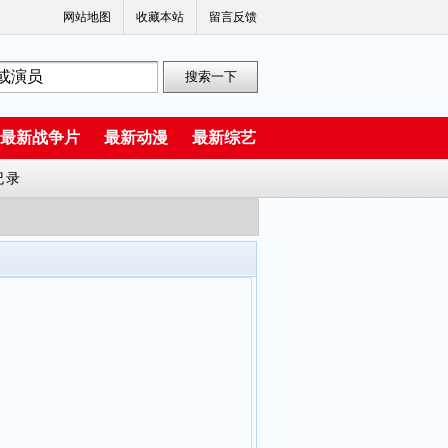
网站地图
收藏本站
留言反馈
最新战争片
最新动漫
最新综艺
纪录
拉·李 Gabe Kunda