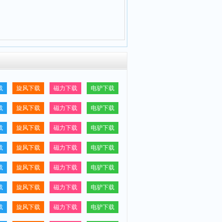
载
旋风下载
磁力下载
电驴下载
载
旋风下载
磁力下载
电驴下载
载
旋风下载
磁力下载
电驴下载
载
旋风下载
磁力下载
电驴下载
载
旋风下载
磁力下载
电驴下载
载
旋风下载
磁力下载
电驴下载
载
旋风下载
磁力下载
电驴下载