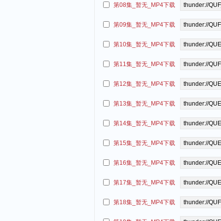
第08集_暂无_MP4下载
第09集_暂无_MP4下载
第10集_暂无_MP4下载
第11集_暂无_MP4下载
第12集_暂无_MP4下载
第13集_暂无_MP4下载
第14集_暂无_MP4下载
第15集_暂无_MP4下载
第16集_暂无_MP4下载
第17集_暂无_MP4下载
第18集_暂无_MP4下载