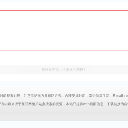
还没有评论，快来抢沙发吧！
间观看影视，注意保护视力并预防近视，合理安排时间，享受健康生活。E-mail：mp4a6
所有内容来源于互联网相关站点搜索的资源，本站只提供web页面信息，下载链接为自