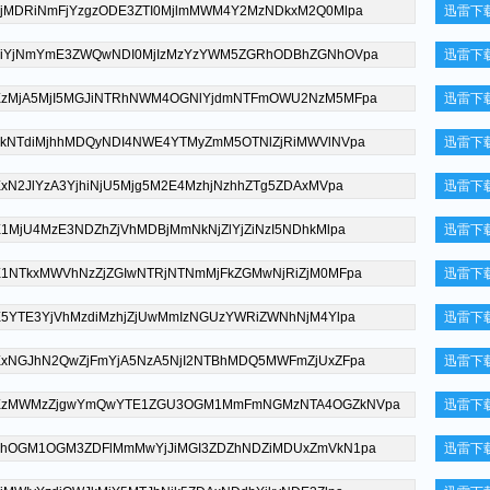
迅雷下
迅雷下
迅雷下
迅雷下
迅雷下
迅雷下
迅雷下
迅雷下
迅雷下
迅雷下
迅雷下