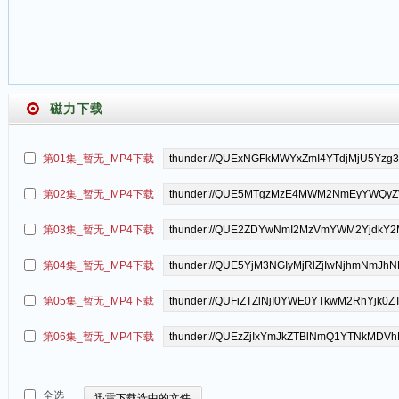
磁力下载
第01集_暂无_MP4下载
第02集_暂无_MP4下载
第03集_暂无_MP4下载
第04集_暂无_MP4下载
第05集_暂无_MP4下载
第06集_暂无_MP4下载
全选
迅雷下载选中的文件