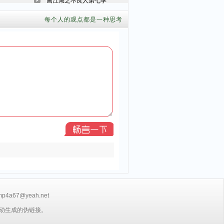
画江湖之不良人第七季
每个人的观点都是一种思考
7@yeah.net
动生成的伪链接。