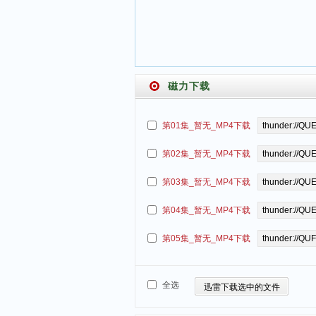
磁力下载
第01集_暂无_MP4下载
第02集_暂无_MP4下载
第03集_暂无_MP4下载
第04集_暂无_MP4下载
第05集_暂无_MP4下载
全选
迅雷下载选中的文件