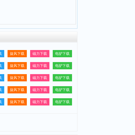
载
旋风下载
磁力下载
电驴下载
载
旋风下载
磁力下载
电驴下载
载
旋风下载
磁力下载
电驴下载
载
旋风下载
磁力下载
电驴下载
载
旋风下载
磁力下载
电驴下载