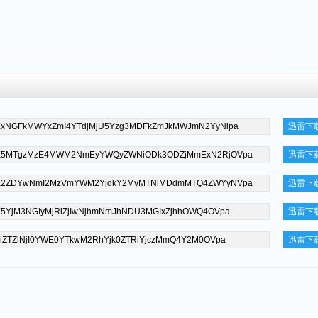
迅雷下
迅雷下
迅雷下
迅雷下
迅雷下