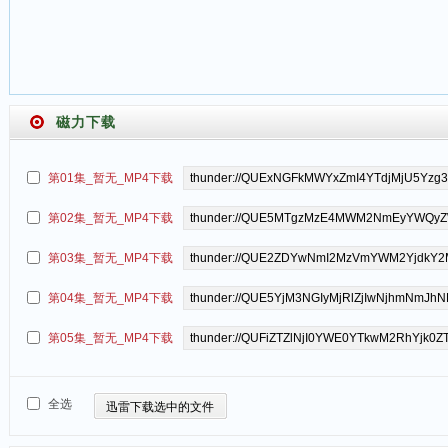
磁力下载
第01集_暂无_MP4下载
第02集_暂无_MP4下载
第03集_暂无_MP4下载
第04集_暂无_MP4下载
第05集_暂无_MP4下载
全选
迅雷下载选中的文件