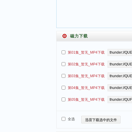
磁力下载
第01集_暂无_MP4下载
第02集_暂无_MP4下载
第03集_暂无_MP4下载
第04集_暂无_MP4下载
第05集_暂无_MP4下载
全选
迅雷下载选中的文件