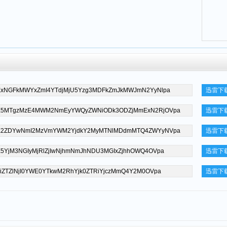
迅雷下
迅雷下
迅雷下
迅雷下
迅雷下