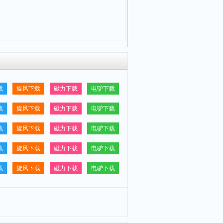
载
旋风下载
磁力下载
电驴下载
载
旋风下载
磁力下载
电驴下载
载
旋风下载
磁力下载
电驴下载
载
旋风下载
磁力下载
电驴下载
载
旋风下载
磁力下载
电驴下载