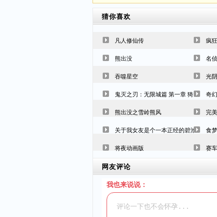
猜你喜欢
凡人修仙传
疯狂
熊出没
名侦
吞噬星空
光
鬼灭之刃：无限城篇 第一章 猗窝座再袭
奇
熊出没之雪岭熊风
完
关于我女友是个一本正经的碧池这件事
食
将夜动画版
赛车
网友评论
我也来说说：