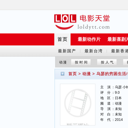
首页
最新动作片
最新喜剧
最新国产
最新台湾
最新香
|
|
剧
剧
剧
动漫
按时间
按人气
首页
>
动漫
>
乌瑟的穷困生活
主 演 ：乌瑟 小
评 分 ：9.0
地 区 ：日本
频 道 ：动漫
导 演 ：未知
对 白 ：未知
年 代 ：2014