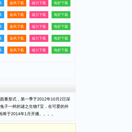
载
旋风下载
磁力下载
电驴下载
载
旋风下载
磁力下载
电驴下载
载
旋风下载
磁力下载
电驴下载
载
旋风下载
磁力下载
电驴下载
载
旋风下载
磁力下载
电驴下载
形式，第一季于2012年10月2日深
兔子一样的谜之生物T宝，在可爱的外
将于2014年1月开播。。。。