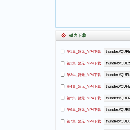
磁力下载
第1集_暂无_MP4下载
第2集_暂无_MP4下载
第3集_暂无_MP4下载
第4集_暂无_MP4下载
第5集_暂无_MP4下载
第6集_暂无_MP4下载
第7集_暂无_MP4下载