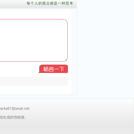
每个人的观点都是一种思考
7@yeah.net
动生成的伪链接。