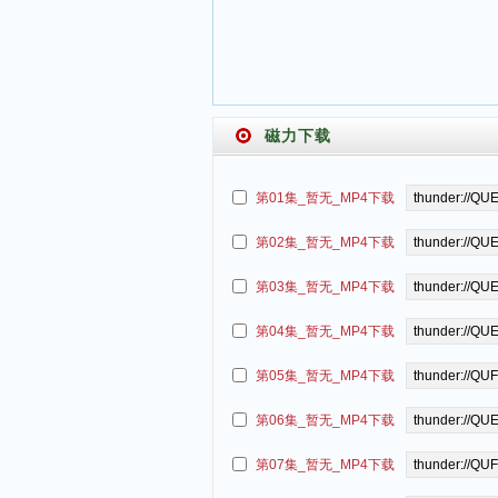
磁力下载
第01集_暂无_MP4下载
第02集_暂无_MP4下载
第03集_暂无_MP4下载
第04集_暂无_MP4下载
第05集_暂无_MP4下载
第06集_暂无_MP4下载
第07集_暂无_MP4下载