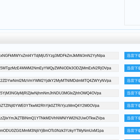
迅雷下
迅雷下
迅雷下
迅雷下
迅雷下
迅雷下
迅雷下