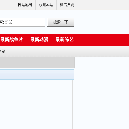
网站地图
收藏本站
留言反馈
最新战争片
最新动漫
最新综艺
纪录