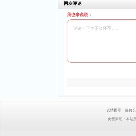
网友评论
我也来说说：
友情提示：请勿长时
免责声明：本站