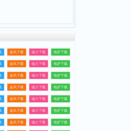
载
旋风下载
磁力下载
电驴下载
载
旋风下载
磁力下载
电驴下载
载
旋风下载
磁力下载
电驴下载
载
旋风下载
磁力下载
电驴下载
载
旋风下载
磁力下载
电驴下载
载
旋风下载
磁力下载
电驴下载
载
旋风下载
磁力下载
电驴下载