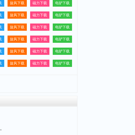
载
旋风下载
磁力下载
电驴下载
载
旋风下载
磁力下载
电驴下载
载
旋风下载
磁力下载
电驴下载
载
旋风下载
磁力下载
电驴下载
载
旋风下载
磁力下载
电驴下载
载
旋风下载
磁力下载
电驴下载
。