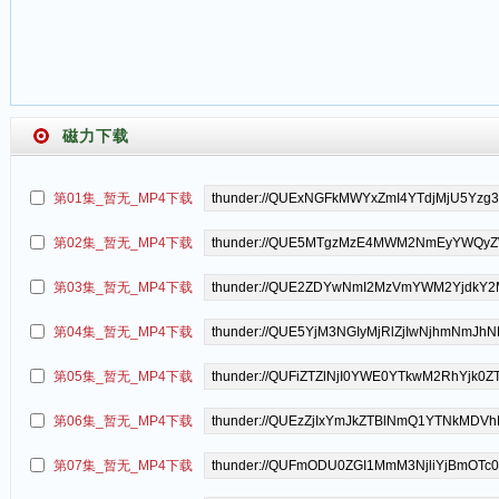
磁力下载
第01集_暂无_MP4下载
第02集_暂无_MP4下载
第03集_暂无_MP4下载
第04集_暂无_MP4下载
第05集_暂无_MP4下载
第06集_暂无_MP4下载
第07集_暂无_MP4下载