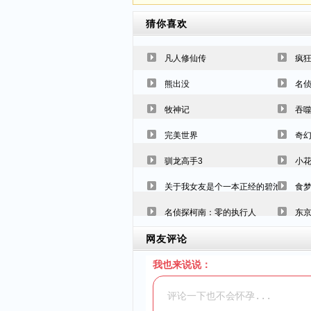
猜你喜欢
凡人修仙传
疯狂
熊出没
名侦
牧神记
吞
完美世界
奇
驯龙高手3
小花
关于我女友是个一本正经的碧池这件事
食
名侦探柯南：零的执行人
东
网友评论
我也来说说：