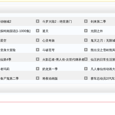
动物城2
斗罗大陆2：绝世唐门
剑来第二季
探柯南国语[1-1000集]
遮天
光阴之外
噬星空
心灵奇旅
鬼灭之刃：无限城
幻变身大冒险
斗破苍穹
熊出没之雪岭熊
仙第4季
火影忍者-博人传-次世代继承者
仙王的日常生活
梦者玛莉
奶龙第一季
凡人修仙传动画
京食尸鬼第二季
将夜动画版
赛车总动员2/汽车