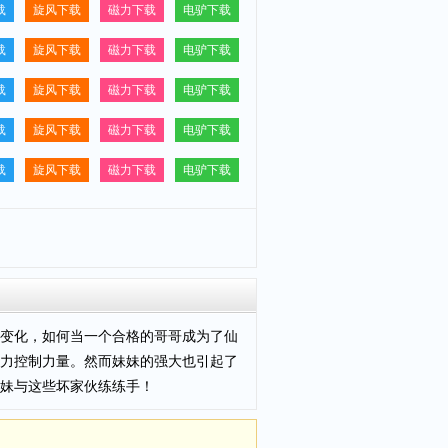
载
旋风下载
磁力下载
电驴下载
载
旋风下载
磁力下载
电驴下载
载
旋风下载
磁力下载
电驴下载
载
旋风下载
磁力下载
电驴下载
载
旋风下载
磁力下载
电驴下载
变化，如何当一个合格的哥哥成为了仙
力控制力量。然而妹妹的强大也引起了
妹与这些坏家伙练练手！