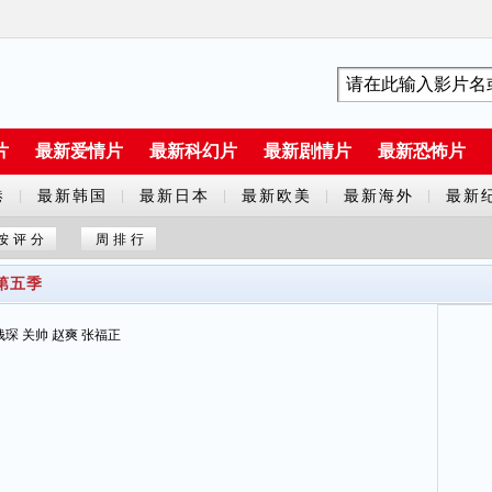
片
最新爱情片
最新科幻片
最新剧情片
最新恐怖片
港
最新韩国
最新日本
最新欧美
最新海外
最新
|
|
|
|
|
剧
剧
剧
剧
片
按评分
周排行
第五季
钱琛 关帅 赵爽 张福正