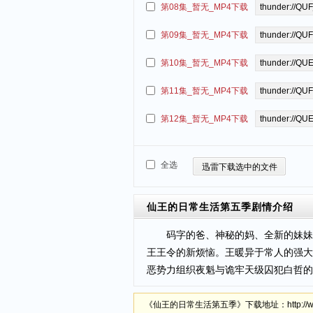
第08集_暂无_MP4下载
第09集_暂无_MP4下载
第10集_暂无_MP4下载
第11集_暂无_MP4下载
第12集_暂无_MP4下载
全选
迅雷下载选中的文件
仙王的日常生活第五季
剧情介绍
码字的爸、神秘的妈、全新的妹妹和
王王令的新烦恼。王暖异于常人的强大
恶势力组织夜魁与诡牢天级囚犯白哲的
《仙王的日常生活第五季》下载地址：http://www.mp