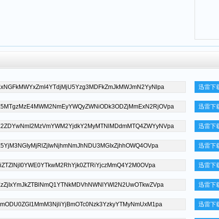
迅雷下
迅雷下
迅雷下
迅雷下
迅雷下
迅雷下
迅雷下