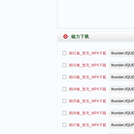
磁力下载
第01集_暂无_MP4下载
第02集_暂无_MP4下载
第03集_暂无_MP4下载
第04集_暂无_MP4下载
第05集_暂无_MP4下载
第06集_暂无_MP4下载
第07集_暂无_MP4下载