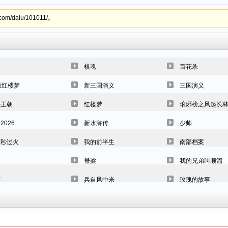
m/dalu/101011/。
案
棋魂
百花杀
版红楼梦
新三国演义
三国演义
熙王朝
红楼梦
琅琊榜之风起长
2026
新水浒传
少帅
一秒过火
我的前半生
南部档案
角
脊梁
我的兄弟叫顺溜
离
兵自风中来
玫瑰的故事