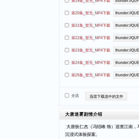
第19集_暂无_MP4下载
第20集_暂无_MP4下载
第21集_暂无_MP4下载
第22集_暂无_MP4下载
第23集_暂无_MP4下载
第24集_暂无_MP4下载
第25集_暂无_MP4下载
全选
迅雷下载选中的文件
大唐迷雾
剧情介绍
大唐狄仁杰（冯绍峰 饰）巡查江南，
沉浸式体验探案。