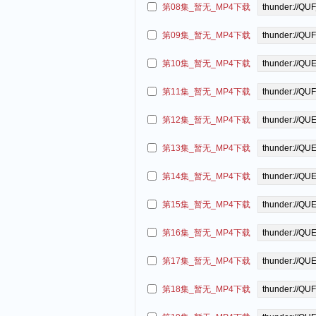
第08集_暂无_MP4下载
第09集_暂无_MP4下载
第10集_暂无_MP4下载
第11集_暂无_MP4下载
第12集_暂无_MP4下载
第13集_暂无_MP4下载
第14集_暂无_MP4下载
第15集_暂无_MP4下载
第16集_暂无_MP4下载
第17集_暂无_MP4下载
第18集_暂无_MP4下载