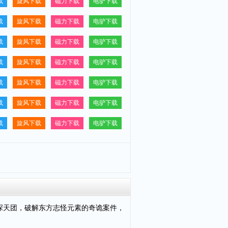
载
旋风下载
磁力下载
电驴下载
载
旋风下载
磁力下载
电驴下载
载
旋风下载
磁力下载
电驴下载
载
旋风下载
磁力下载
电驴下载
载
旋风下载
磁力下载
电驴下载
载
旋风下载
磁力下载
电驴下载
载
旋风下载
磁力下载
电驴下载
神探天团，破解东方志怪元素的奇诡案件，