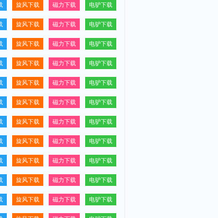
载
旋风下载
磁力下载
电驴下载
载
旋风下载
磁力下载
电驴下载
载
旋风下载
磁力下载
电驴下载
载
旋风下载
磁力下载
电驴下载
载
旋风下载
磁力下载
电驴下载
载
旋风下载
磁力下载
电驴下载
载
旋风下载
磁力下载
电驴下载
载
旋风下载
磁力下载
电驴下载
载
旋风下载
磁力下载
电驴下载
载
旋风下载
磁力下载
电驴下载
载
旋风下载
磁力下载
电驴下载