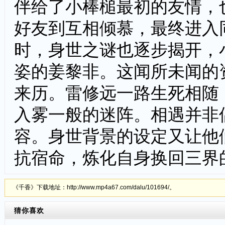
伴给了小棒槌最初的友情，
好友到互相倾慕，最终进入
时，身世之谜也逐步揭开，
姿的姜黎非。这闻所未闻的
来历。雷修远一路生死相随
入雾一般的迷阵。相遇并非
容。身世背景的设定又让他
抗宿命，炼化自身换回三界
《千香》下载地址：http://www.mp4a67.com/dalu/101694/。
猜你喜欢