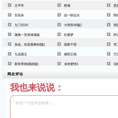
太平年
棋魂
悬
百花杀
这一秒过火
琅
九门2026
大明风华[版]
我
微微一笑很倾城版
红楼梦
跨
加油，你是最棒的[版]
国家干部
李
九流霸主
康熙王朝
万
新世界[电视剧版]
乡村爱情1
浣
网友评论
我也来说说：