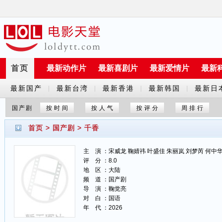
首页
最新动作片
最新喜剧片
最新爱情片
最新
最新国产
最新台湾
最新香港
最新韩国
最新日
|
|
|
|
剧
剧
剧
剧
剧
国产剧
按时间
按人气
按评分
周排行
首页
>
国产剧
>
千香
主 演 ：宋威龙 鞠婧祎 叶盛佳 朱丽岚 刘梦芮 何中华
评 分 ：8.0
地 区 ：大陆
频 道 ：国产剧
导 演 ：鞠觉亮
对 白 ：国语
年 代 ：2026