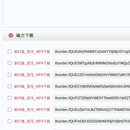
磁力下载
第01集_暂无_MP4下载
第02集_暂无_MP4下载
第03集_暂无_MP4下载
第04集_暂无_MP4下载
第05集_暂无_MP4下载
第06集_暂无_MP4下载
第07集_暂无_MP4下载