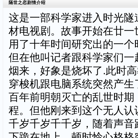
隔世之恋
剧情介绍
这是一部科学家进入时光隧
材电视剧。故事开始在廿一
用了十年时间研究出的一个
但在他叫记者跟科学家们一
烟来，好象是烧坏了.此时
穿梭机跟电脑系统突然产生
百年前明朝灭亡的乱世时期
程。但他刚来到这个无人认
千岁千岁千千岁，随着声音
下跪在地上，顿时怜心格格