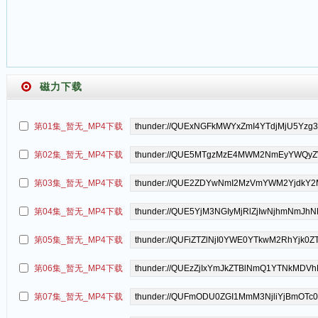
磁力下载
第01集_暂无_MP4下载
第02集_暂无_MP4下载
第03集_暂无_MP4下载
第04集_暂无_MP4下载
第05集_暂无_MP4下载
第06集_暂无_MP4下载
第07集_暂无_MP4下载