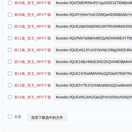
第08集_暂无_MP4下载
第09集_暂无_MP4下载
第10集_暂无_MP4下载
第11集_暂无_MP4下载
第12集_暂无_MP4下载
第13集_暂无_MP4下载
第14集_暂无_MP4下载
第15集_暂无_MP4下载
第16集_暂无_MP4下载
全选
迅雷下载选中的文件