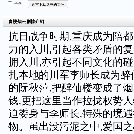
全选
迅雷下载选中的文件
青楼烟云
剧情介绍
抗日战争时期,重庆成为陪都
力的入川,引起各类矛盾的复
拥入川,亦引起不同文化的
扎本地的川军李师长成为醉
的阮秋萍,把醉仙楼变成了
钱,更把这里当作拉拢权势人
迫委身与李师长,特殊的境
物。虽出没污泥之中,爱国