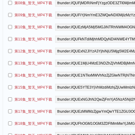
第08集_暂无_MP4下载
第09集_暂无_MP4下载
第10集_暂无_MP4下载
第11集_暂无_MP4下载
第12集_暂无_MP4下载
第13集_暂无_MP4下载
第14集_暂无_MP4下载
第15集_暂无_MP4下载
第16集_暂无_MP4下载
第17集_暂无_MP4下载
第18集_暂无_MP4下载