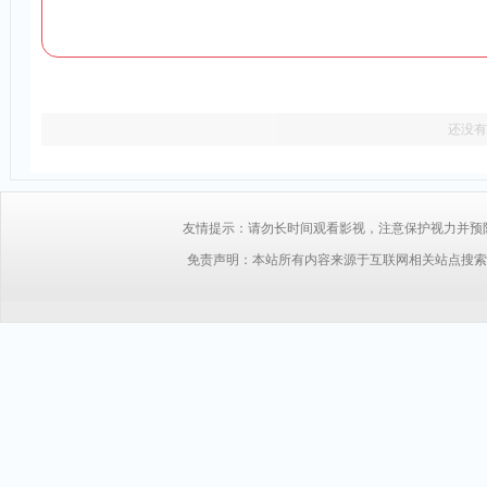
还没有
友情提示：请勿长时间观看影视，注意保护视力并预防近视，
免责声明：本站所有内容来源于互联网相关站点搜索