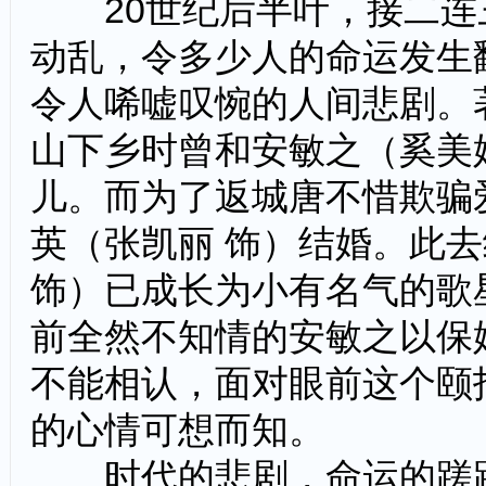
20世纪后半叶，接二连
动乱，令多少人的命运发生
令人唏嘘叹惋的人间悲剧。
山下乡时曾和安敏之（奚美
儿。而为了返城唐不惜欺骗
英（张凯丽 饰）结婚。此
饰）已成长为小有名气的歌
前全然不知情的安敏之以保
不能相认，面对眼前这个颐
的心情可想而知。
时代的悲剧，命运的蹉跎