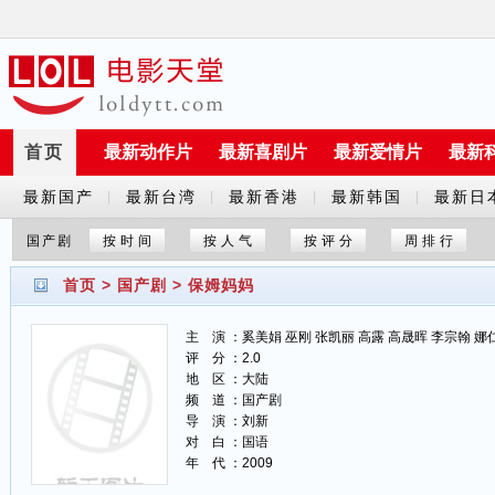
首页
最新动作片
最新喜剧片
最新爱情片
最新
最新国产
最新台湾
最新香港
最新韩国
最新日
|
|
|
|
剧
剧
剧
剧
剧
国产剧
按时间
按人气
按评分
周排行
首页
>
国产剧
>
保姆妈妈
主 演 ：奚美娟 巫刚 张凯丽 高露 高晟晖 李宗翰 娜
评 分 ：2.0
地 区 ：大陆
频 道 ：国产剧
导 演 ：刘新
对 白 ：国语
年 代 ：2009