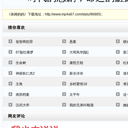
《保姆妈妈》下载地址：http://www.mp4a67.com/dalu/96885/。
猜你喜欢
低智商犯罪
悬案
棋
87版红楼梦
大明风华[版]
新
生命树
康熙王朝
红
神探狄仁杰2
新水浒传
迷
主角
乡村爱情18
脊
南部档案
太平年
这
汉武大帝
我的兄弟叫顺溜
她
网友评论