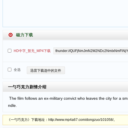
磁力下载
HD中字_暂无_MP4下载
全选
迅雷下载选中的文件
一勺巧克力
剧情介绍
The film follows an ex-military convict who leaves the city for a 
ndle.
《一勺巧克力》下载地址：http://www.mp4a67.com/dongzuo/101058/。