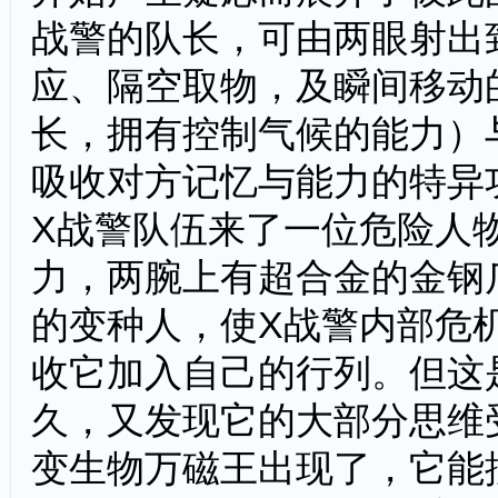
战警的队长，可由两眼射出
应、隔空取物，及瞬间移动
长，拥有控制气候的能力）
吸收对方记忆与能力的特异
X战警队伍来了一位危险人
力，两腕上有超合金的金钢
的变种人，使X战警内部危
收它加入自己的行列。但这
久，又发现它的大部分思维
变生物万磁王出现了，它能