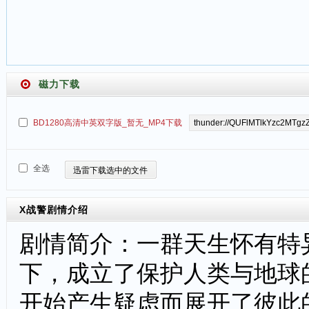
磁力下载
BD1280高清中英双字版_暂无_MP4下载
全选
迅雷下载选中的文件
X战警
剧情介绍
剧情简介：一群天生怀有特
下，成立了保护人类与地球
开始产生疑虑而展开了彼此的争