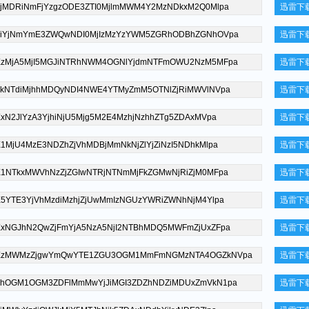
迅雷下
迅雷下
迅雷下
迅雷下
迅雷下
迅雷下
迅雷下
迅雷下
迅雷下
迅雷下
迅雷下