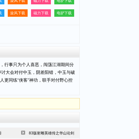
载
旋风下载
磁力下载
电驴下载
载
旋风下载
磁力下载
电驴下载
，行事只为个人喜恶，闯荡江湖期间分
声讨大会对付中玉，阴差阳错，中玉与破
人更同练“侠客”神功，联手对付野心控
语
83版射雕英雄传之华山论剑