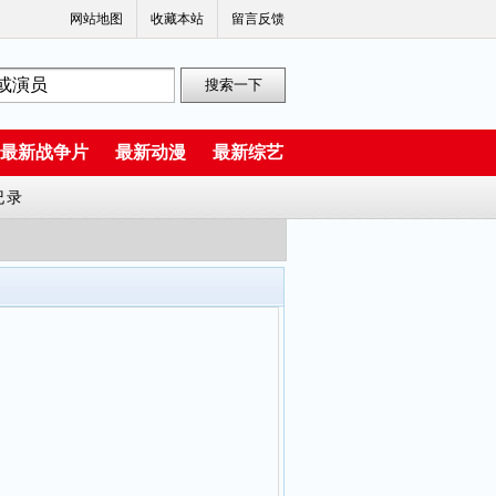
网站地图
收藏本站
留言反馈
最新战争片
最新动漫
最新综艺
纪录