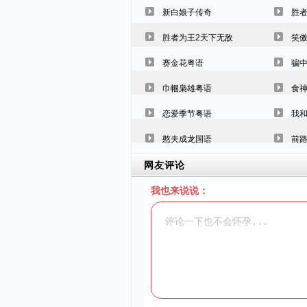
新白娘子传奇
胜者
胜者为王2天下无敌
笑
赛金花粤语
骗
巾帼枭雄粤语
食
恋爱季节粤语
我
憨夫成龙国语
前
网友评论
我也来说说：