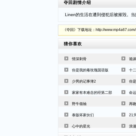
夺回
剧情介绍
Linen的生活在遭到侵犯后被摧毁。
《夺回》下载地址：http://www.mp4a67.com/ha
猜你喜欢
情深刺骨
诡
你是我的毒玫瑰国语版
十
少男的记事簿2
你
家家有本难念的经第二部
命
野牛领袖
再
泰版坏家伙们
21
心中的星光
浪