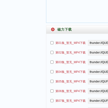
磁力下载
第01集_暂无_MP4下载
第02集_暂无_MP4下载
第03集_暂无_MP4下载
第04集_暂无_MP4下载
第05集_暂无_MP4下载
第06集_暂无_MP4下载
第07集_暂无_MP4下载