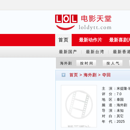
首页
最新动作片
最新喜剧
最新国产
最新台湾
最新香
|
|
剧
剧
剧
海外剧
按时间
按人气
首页
>
海外剧
>
夺回
主 演 ：米提隆·
评 分 ：7.0
地 区 ：泰国
频 道 ：海外剧
导 演 ：未知
对 白 ：其它
年 代 ：2025