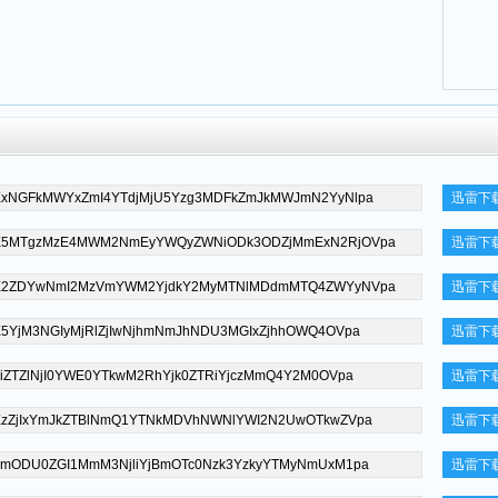
迅雷下
迅雷下
迅雷下
迅雷下
迅雷下
迅雷下
迅雷下