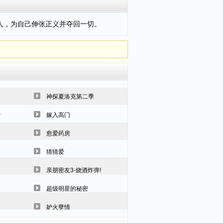
的人，为自己伸张正义并夺回一切。
神探夏洛克第二季
爱
嫁入高门
愈爱药房
猜猜爱
亲朋密友3-烧酒炸弹!
超级明星的秘密
妒火孽情