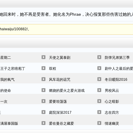
当她回来时，她不再是受害者。她化名为Phrae，决心报复那些伤害过她
iwaiju/100882/。
谈星期二
天使之翼泰剧
防弹兄弟第三季
二王子之邪痞庖丁
双程
剧中人之最后的
是我的氧气
风车花的诅咒
冬日暖阳2016
运的使命
燃烧的爱火之爱火游戏
男校风云
吻一次
爱要坦荡荡
心之暗影
天
庭院深深2017
志在四方
漫满屋泰国版
爱在曼谷之藏爱
情迷幽灵