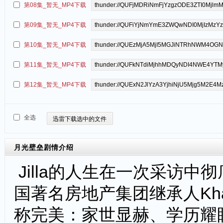
第08集_暂无_MP4下载
第09集_暂无_MP4下载
第10集_暂无_MP4下载
第11集_暂无_MP4下载
第12集_暂无_MP4下载
全选
迅雷下载选中的文件
月光壁垒
剧情介绍
Jilla的人生在一次采访
国著名房地产集团继承人Khae-
称完美：家世显赫、学历耀