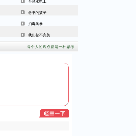
说
台湾水电工
念书的孩子
扫毒风暴
我们都不完美
每个人的观点都是一种思考