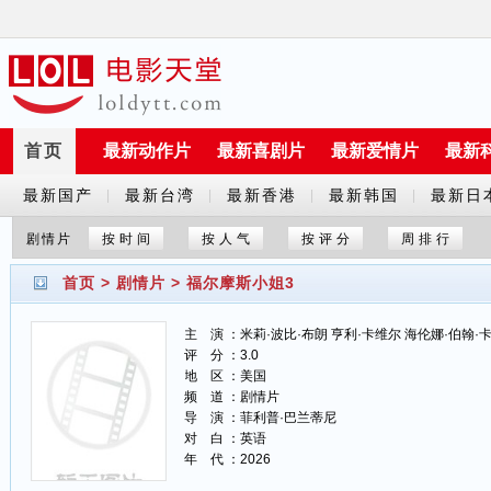
首页
最新动作片
最新喜剧片
最新爱情片
最新
最新国产
最新台湾
最新香港
最新韩国
最新日
|
|
|
|
剧
剧
剧
剧
剧
剧情片
按时间
按人气
按评分
周排行
首页
>
剧情片
>
福尔摩斯小姐3
主 演 ：米莉·波比·布朗 亨利·卡维尔 海伦娜·伯翰·
评 分 ：3.0
地 区 ：美国
频 道 ：剧情片
导 演 ：菲利普·巴兰蒂尼
对 白 ：英语
年 代 ：2026