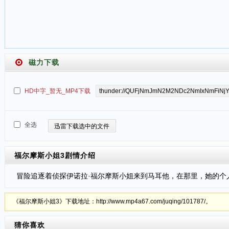
磁力下载
HD中字_暂无_MP4下载
全选
迅雷下载选中的文件
福尔摩斯小姐3
剧情介绍
冒险追逐着侦探伊诺拉·福尔摩斯小姐来到马耳他，在那里，她的个
《福尔摩斯小姐3》下载地址：http://www.mp4a67.com/juqing/101787/。
猜你喜欢