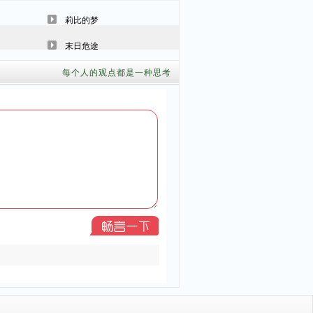
莉比的梦
末日危途
每个人的观点都是一种思考