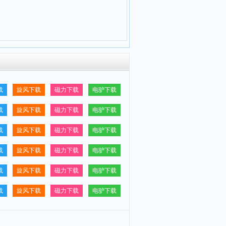
载
旋风下载
磁力下载
电驴下载
载
旋风下载
磁力下载
电驴下载
载
旋风下载
磁力下载
电驴下载
载
旋风下载
磁力下载
电驴下载
载
旋风下载
磁力下载
电驴下载
载
旋风下载
磁力下载
电驴下载