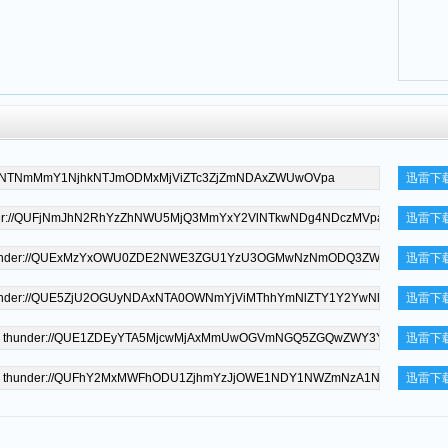
迅雷下
迅雷下
迅雷下
迅雷下
迅雷下
迅雷下