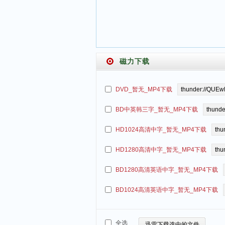
磁力下载
DVD_暂无_MP4下载
BD中英韩三字_暂无_MP4下载
HD1024高清中字_暂无_MP4下载
HD1280高清中字_暂无_MP4下载
BD1280高清英语中字_暂无_MP4下载
BD1024高清英语中字_暂无_MP4下载
全选
迅雷下载选中的文件