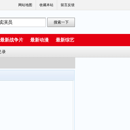
网站地图
收藏本站
留言反馈
最新战争片
最新动漫
最新综艺
纪录