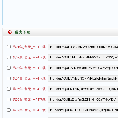
磁力下载
第01集_暂无_MP4下载
第02集_暂无_MP4下载
第03集_暂无_MP4下载
第04集_暂无_MP4下载
第05集_暂无_MP4下载
第06集_暂无_MP4下载
第07集_暂无_MP4下载