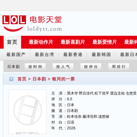
首页
最新动作片
最新喜剧片
最新爱情片
最新
最新国产
最新台湾
最新香港
最新韩国
最新日
|
|
|
|
剧
剧
剧
剧
剧
日本剧
按时间
按人气
按评分
周排行
首页
>
日本剧
>
银河的一票
主 演 ：黑木华 野吕佳代 松下洸平 渡边圭祐 仓悠贵
评 分 ：6.0
地 区 ：日本
频 道 ：日本剧
导 演 ：松本佳奈 藤泽浩和 泷悠辅
对 白 ：日语
年 代 ：2026