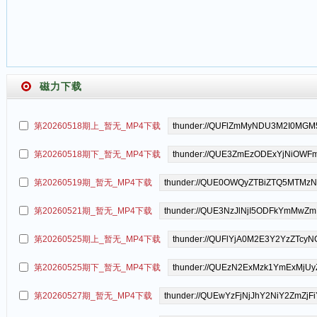
磁力下载
第20260518期上_暂无_MP4下载
第20260518期下_暂无_MP4下载
第20260519期_暂无_MP4下载
第20260521期_暂无_MP4下载
第20260525期上_暂无_MP4下载
第20260525期下_暂无_MP4下载
第20260527期_暂无_MP4下载