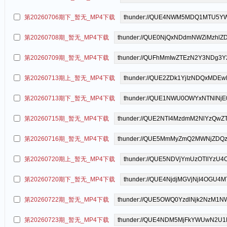
第20260706期下_暂无_MP4下载
第20260708期_暂无_MP4下载
第20260709期_暂无_MP4下载
第20260713期上_暂无_MP4下载
第20260713期下_暂无_MP4下载
第20260715期_暂无_MP4下载
第20260716期_暂无_MP4下载
第20260720期上_暂无_MP4下载
第20260720期下_暂无_MP4下载
第20260722期_暂无_MP4下载
第20260723期_暂无_MP4下载