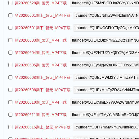
第20260528期_暂无_MP4下载
第20260601期上_暂无_MP4下载
第20260601期下_暂无_MP4下载
第20260603期_暂无_MP4下载
第20260604期_暂无_MP4下载
第20260605期_暂无_MP4下载
第20260608期上_暂无_MP4下载
第20260608期下_暂无_MP4下载
第20260610期_暂无_MP4下载
第20260611期_暂无_MP4下载
第20260615期上_暂无_MP4下载