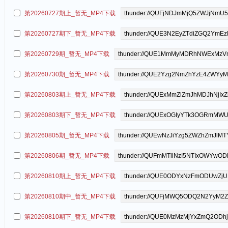
第20260727期上_暂无_MP4下载
第20260727期下_暂无_MP4下载
第20260729期_暂无_MP4下载
第20260730期_暂无_MP4下载
第20260803期上_暂无_MP4下载
第20260803期下_暂无_MP4下载
第20260805期_暂无_MP4下载
第20260806期_暂无_MP4下载
第20260810期上_暂无_MP4下载
第20260810期中_暂无_MP4下载
第20260810期下_暂无_MP4下载