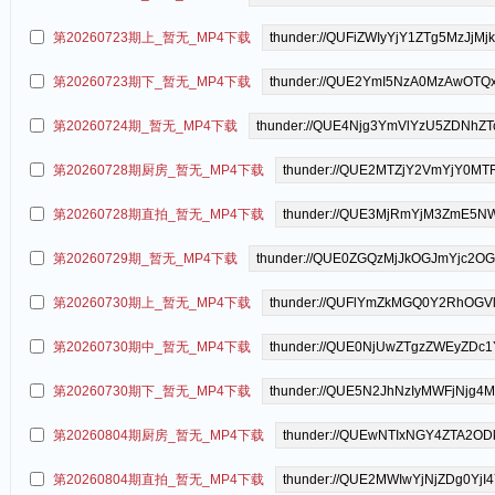
第20260723期上_暂无_MP4下载
第20260723期下_暂无_MP4下载
第20260724期_暂无_MP4下载
第20260728期厨房_暂无_MP4下载
第20260728期直拍_暂无_MP4下载
第20260729期_暂无_MP4下载
第20260730期上_暂无_MP4下载
第20260730期中_暂无_MP4下载
第20260730期下_暂无_MP4下载
第20260804期厨房_暂无_MP4下载
第20260804期直拍_暂无_MP4下载