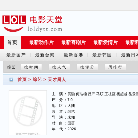
首页
最新动作片
最新喜剧片
最新爱情片
最新
最新国产
最新台湾
最新香港
最新韩国
最新日
|
|
|
|
剧
剧
剧
剧
剧
综艺
按时间
按人气
按评分
周排行
首页
>
综艺
>
天才厨人
主 演 ：黄渤 何浩楠 吕严 马頔 王祖蓝 杨超越 岳云
评 分 ：7.0
地 区 ：大陆
频 道 ：综艺
导 演 ：未知
对 白 ：国语
年 代 ：2026