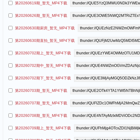
第20260619期_暂无_MP4下载
第20260626期_暂无_MP4下载
第20260630期厨房_暂无_MP4下载
第20260630期直拍_暂无_MP4下载
第20260702期上_暂无_MP4下载
第20260702期中_暂无_MP4下载
第20260702期下_暂无_MP4下载
第20260703期_暂无_MP4下载
第20260707期_暂无_MP4下载
第20260708期_暂无_MP4下载
第20260709期上_暂无_MP4下载