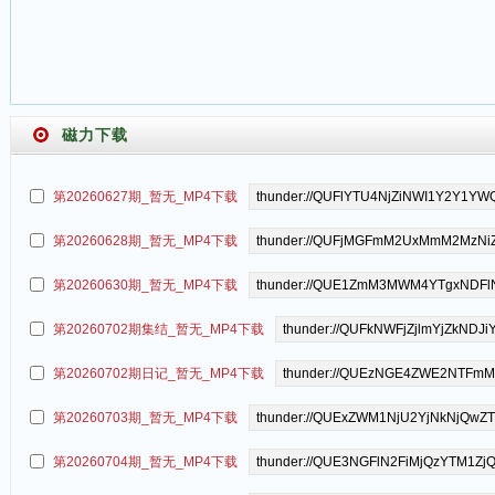
磁力下载
第20260627期_暂无_MP4下载
第20260628期_暂无_MP4下载
第20260630期_暂无_MP4下载
第20260702期集结_暂无_MP4下载
第20260702期日记_暂无_MP4下载
第20260703期_暂无_MP4下载
第20260704期_暂无_MP4下载