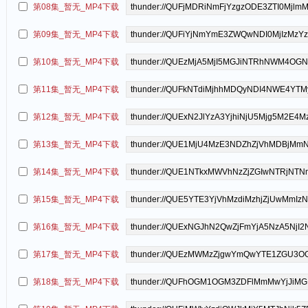
第08集_暂无_MP4下载
第09集_暂无_MP4下载
第10集_暂无_MP4下载
第11集_暂无_MP4下载
第12集_暂无_MP4下载
第13集_暂无_MP4下载
第14集_暂无_MP4下载
第15集_暂无_MP4下载
第16集_暂无_MP4下载
第17集_暂无_MP4下载
第18集_暂无_MP4下载