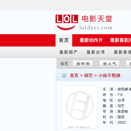
首页
最新动作片
最新喜剧
最新国产
最新台湾
最新香
|
|
剧
剧
剧
综艺
按时间
按人气
首页
>
综艺
>
小姐不熙娣
主 演 ：徐熙娣 
评 分 ：7.0
地 区 ：台湾
频 道 ：综艺
导 演 ：陈彦铭
对 白 ：国语
年 代 ：2022