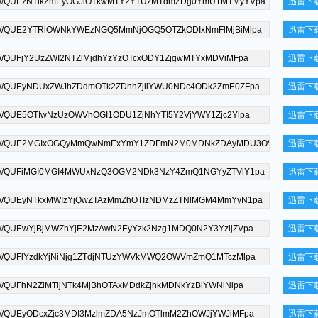
迅雷下
迅雷下
迅雷下
迅雷下
迅雷下
迅雷下
迅雷下
迅雷下
迅雷下
迅雷下
迅雷下
迅雷下