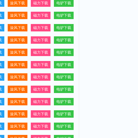
载
旋风下载
磁力下载
电驴下载
载
旋风下载
磁力下载
电驴下载
载
旋风下载
磁力下载
电驴下载
载
旋风下载
磁力下载
电驴下载
载
旋风下载
磁力下载
电驴下载
载
旋风下载
磁力下载
电驴下载
载
旋风下载
磁力下载
电驴下载
载
旋风下载
磁力下载
电驴下载
载
旋风下载
磁力下载
电驴下载
载
旋风下载
磁力下载
电驴下载
载
旋风下载
磁力下载
电驴下载