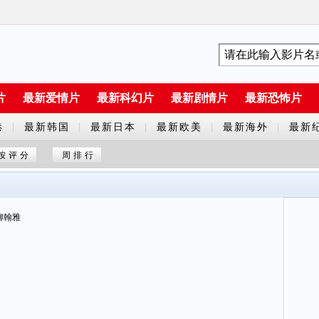
片
最新爱情片
最新科幻片
最新剧情片
最新恐怖片
港
最新韩国
最新日本
最新欧美
最新海外
最新
|
|
|
|
|
剧
剧
剧
剧
片
按评分
周排行
柳翰雅