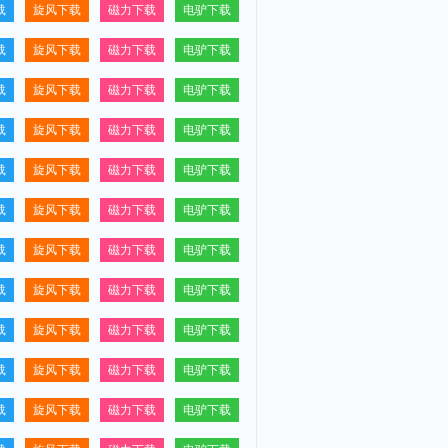
载
旋风下载
磁力下载
电驴下载
载
旋风下载
磁力下载
电驴下载
载
旋风下载
磁力下载
电驴下载
载
旋风下载
磁力下载
电驴下载
载
旋风下载
磁力下载
电驴下载
载
旋风下载
磁力下载
电驴下载
载
旋风下载
磁力下载
电驴下载
载
旋风下载
磁力下载
电驴下载
载
旋风下载
磁力下载
电驴下载
载
旋风下载
磁力下载
电驴下载
载
旋风下载
磁力下载
电驴下载