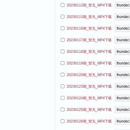
20230112期_暂无_MP4下载
20230113期_暂无_MP4下载
20230116期_暂无_MP4下载
20230117期_暂无_MP4下载
20230118期_暂无_MP4下载
20230119期_暂无_MP4下载
20230120期_暂无_MP4下载
20230123期_暂无_MP4下载
20230124期_暂无_MP4下载
20230125期_暂无_MP4下载
20230126期_暂无_MP4下载