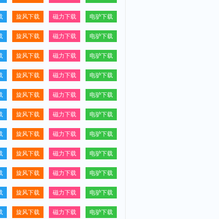
载
旋风下载
磁力下载
电驴下载
载
旋风下载
磁力下载
电驴下载
载
旋风下载
磁力下载
电驴下载
载
旋风下载
磁力下载
电驴下载
载
旋风下载
磁力下载
电驴下载
载
旋风下载
磁力下载
电驴下载
载
旋风下载
磁力下载
电驴下载
载
旋风下载
磁力下载
电驴下载
载
旋风下载
磁力下载
电驴下载
载
旋风下载
磁力下载
电驴下载
载
旋风下载
磁力下载
电驴下载