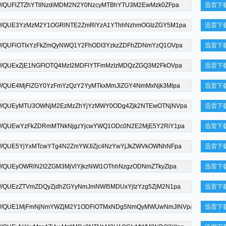
迅雷下
迅雷下
迅雷下
迅雷下
迅雷下
迅雷下
迅雷下
迅雷下
迅雷下
迅雷下
迅雷下