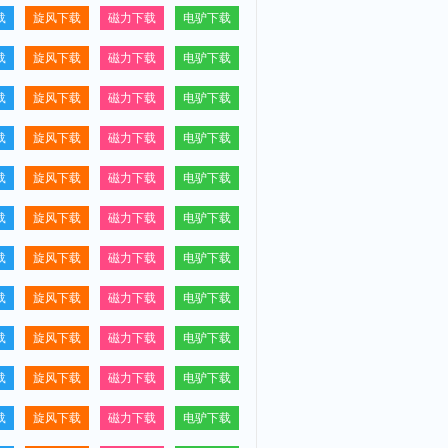
载
旋风下载
磁力下载
电驴下载
载
旋风下载
磁力下载
电驴下载
载
旋风下载
磁力下载
电驴下载
载
旋风下载
磁力下载
电驴下载
载
旋风下载
磁力下载
电驴下载
载
旋风下载
磁力下载
电驴下载
载
旋风下载
磁力下载
电驴下载
载
旋风下载
磁力下载
电驴下载
载
旋风下载
磁力下载
电驴下载
载
旋风下载
磁力下载
电驴下载
载
旋风下载
磁力下载
电驴下载