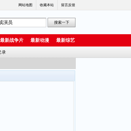
网站地图
收藏本站
留言反馈
最新战争片
最新动漫
最新综艺
纪录