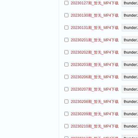
20230127期_暂无_MP4下载
20230130期_暂无_MP4下载
20230131期_暂无_MP4下载
20230201期_暂无_MP4下载
20230202期_暂无_MP4下载
20230203期_暂无_MP4下载
20230206期_暂无_MP4下载
20230207期_暂无_MP4下载
20230208期_暂无_MP4下载
20230209期_暂无_MP4下载
20230210期_暂无_MP4下载