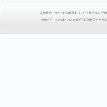
友情提示：请勿长时间观看影视，注意保护视力并预防近视，
免责声明：本站所有内容来源于互联网相关站点搜索