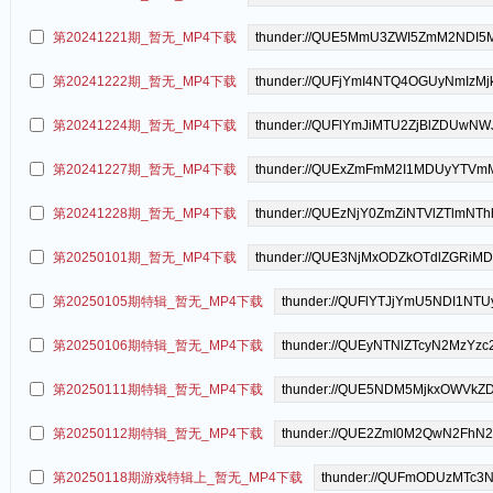
第20241221期_暂无_MP4下载
第20241222期_暂无_MP4下载
第20241224期_暂无_MP4下载
第20241227期_暂无_MP4下载
第20241228期_暂无_MP4下载
第20250101期_暂无_MP4下载
第20250105期特辑_暂无_MP4下载
第20250106期特辑_暂无_MP4下载
第20250111期特辑_暂无_MP4下载
第20250112期特辑_暂无_MP4下载
第20250118期游戏特辑上_暂无_MP4下载