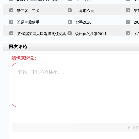
请回答！王牌
世界那么大
第
谁是宝藏歌手
歌手2026
2
第40届美国人民选择奖颁奖典礼
说出你的故事2014
关
我心唱响
May姐有请II
天
网友评论
我也来说说：
还没有