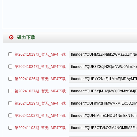
磁力下载
第20241019期_暂无_MP4下载
第20241024期_暂无_MP4下载
第20241026期_暂无_MP4下载
第20241027期_暂无_MP4下载
第20241029期_暂无_MP4下载
第20241102期_暂无_MP4下载
第20241103期_暂无_MP4下载