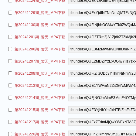
第20241124期_暂无_MP4下载
第20241129期_暂无_MP4下载
第20241130期_暂无_MP4下载
第20241201期_暂无_MP4下载
第20241206期_暂无_MP4下载
第20241207期_暂无_MP4下载
第20241208期_暂无_MP4下载
第20241213期_暂无_MP4下载
第20241214期_暂无_MP4下载
第20241215期_暂无_MP4下载
第20241217期_暂无_MP4下载
第20241220期_暂无_MP4下载