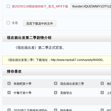
第20250118期游戏特辑下_暂无_MP4下载
全选
迅雷下载选中的文件
现在就出发第二季
剧情介绍
《现在就出发》第二季正式官宣。
《现在就出发第二季》下载地址：http://www.mp4a67.com/variety/94006/。
猜你喜欢
奔跑吧第十季
现在就出发第三季
地
中餐厅第十季
美丽登台
上
2020浙江卫视跨年演唱会
报告教练
中