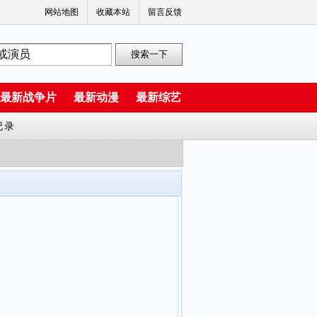
网站地图
收藏本站
留言反馈
最新战争片
最新动漫
最新综艺
纪录