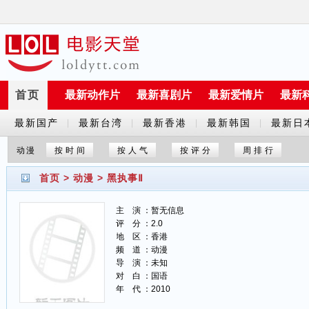
首页
最新动作片
最新喜剧片
最新爱情片
最新
最新国产
最新台湾
最新香港
最新韩国
最新日
|
|
|
|
剧
剧
剧
剧
剧
动漫
按时间
按人气
按评分
周排行
首页
>
动漫
>
黑执事Ⅱ
主 演 ：暂无信息
评 分 ：2.0
地 区 ：香港
频 道 ：动漫
导 演 ：未知
对 白 ：国语
年 代 ：2010