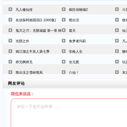
凡人修仙传
疯狂动物城2
斗
名侦探柯南国语[1-1000集]
熊出没
牧
鬼灭之刃：无限城篇 第一章 猗窝座再袭
遮天
仙
光阴之外
食梦者玛莉
凡
画江湖之不良人第七季
非枪人生
哆
师兄啊师兄
沧元图
玩
熊出没之雪岭熊风
八仙！
东
网友评论
我也来说说：