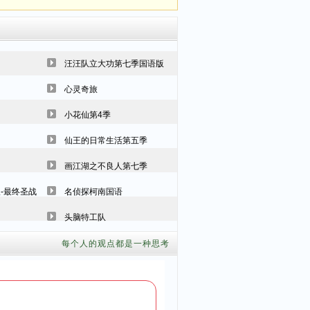
汪汪队立大功第七季国语版
心灵奇旅
小花仙第4季
仙王的日常生活第五季
画江湖之不良人第七季
-最终圣战
名侦探柯南国语
头脑特工队
每个人的观点都是一种思考